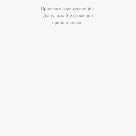
Приносим свои извинения.
Доступ к сайту временно
приостановлен.