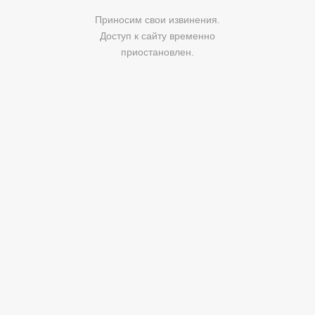
Приносим свои извинения.
Доступ к сайту временно
приостановлен.