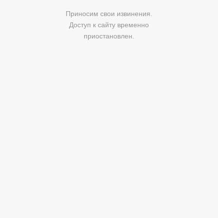
Приносим свои извинения.
Доступ к сайту временно
приостановлен.