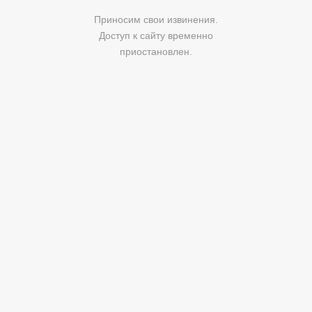
Приносим свои извинения.
Доступ к сайту временно
приостановлен.